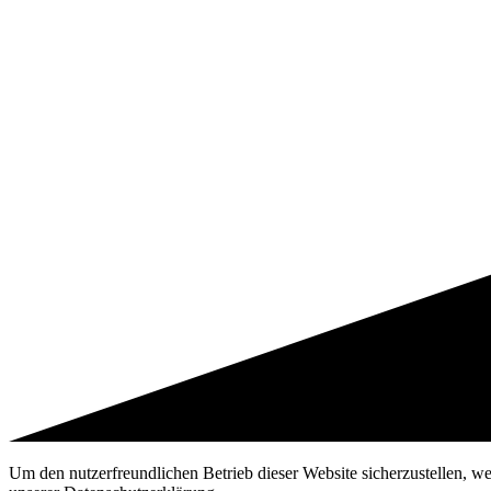
Um den nutzerfreundlichen Betrieb dieser Website sicherzustellen, w