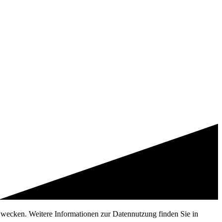
 Zwecken. Weitere Informationen zur Datennutzung finden Sie in