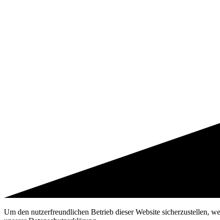
Um den nutzerfreundlichen Betrieb dieser Website sicherzustellen, w