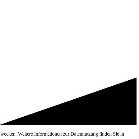
 Zwecken. Weitere Informationen zur Datennutzung finden Sie in