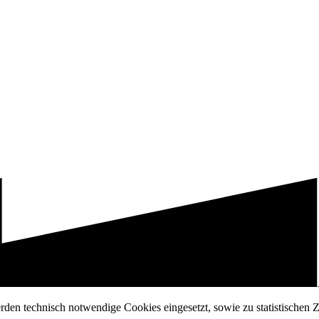
erden technisch notwendige Cookies eingesetzt, sowie zu statistischen