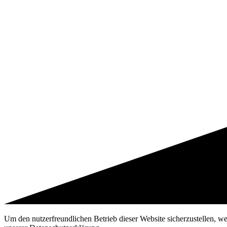
Um den nutzerfreundlichen Betrieb dieser Website sicherzustellen, w