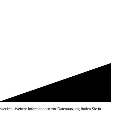
 Zwecken. Weitere Informationen zur Datennutzung finden Sie in