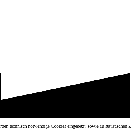
erden technisch notwendige Cookies eingesetzt, sowie zu statistischen