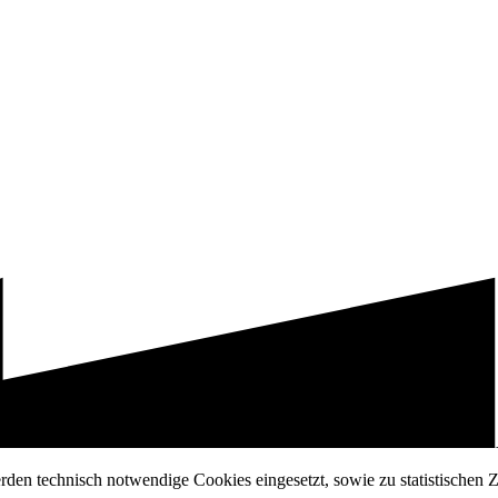
erden technisch notwendige Cookies eingesetzt, sowie zu statistischen