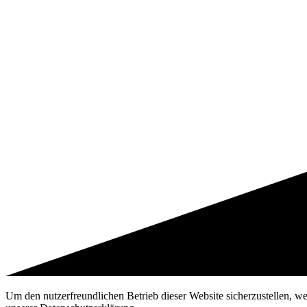
Um den nutzerfreundlichen Betrieb dieser Website sicherzustellen, w