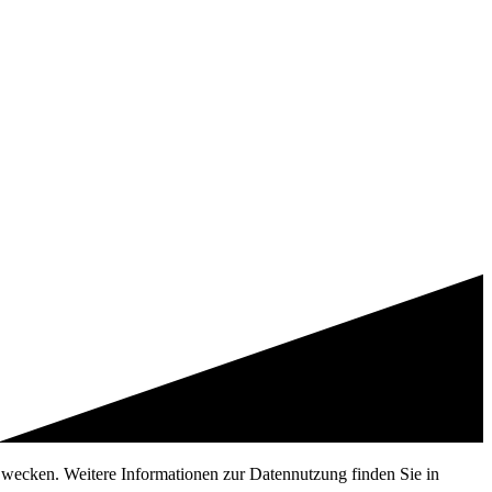
 Zwecken. Weitere Informationen zur Datennutzung finden Sie in