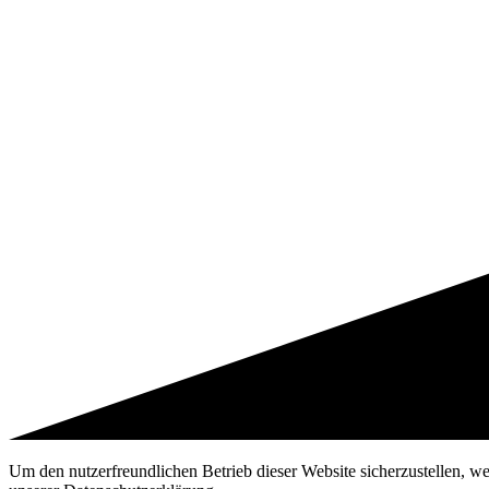
Um den nutzerfreundlichen Betrieb dieser Website sicherzustellen, w