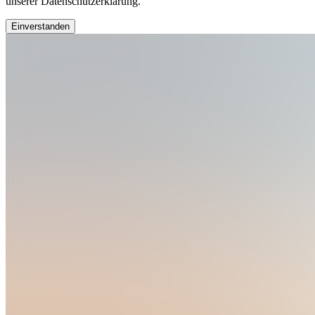
unserer Datenschutzerklärung.
Einverstanden