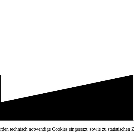
erden technisch notwendige Cookies eingesetzt, sowie zu statistischen