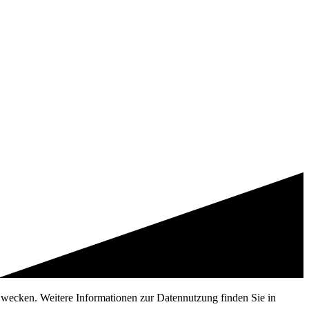
 Zwecken. Weitere Informationen zur Datennutzung finden Sie in